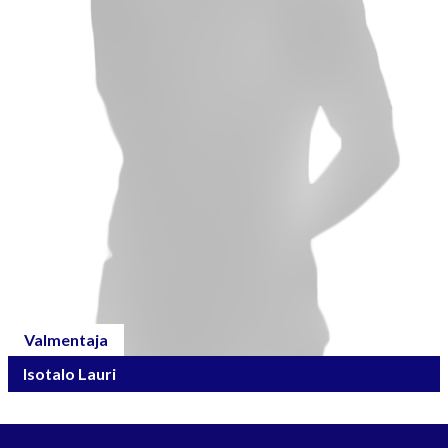
Valmentaja
Isotalo Lauri