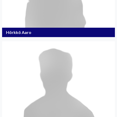
Hörkkö Aaro