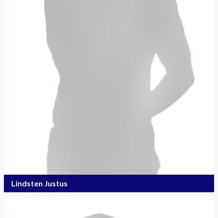
Lindsten Justus