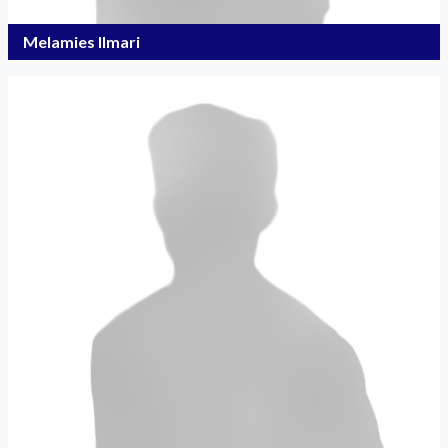
Melamies Ilmari