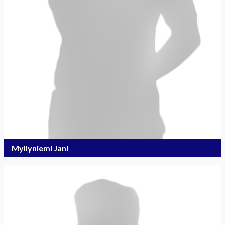
Myllyniemi Jani