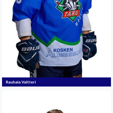
Rauhala Valtteri