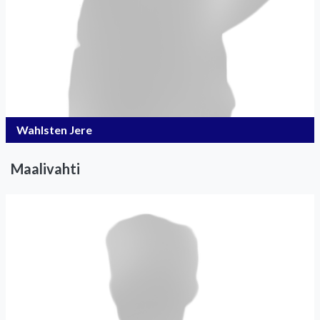
Wahlsten Jere
Maalivahti