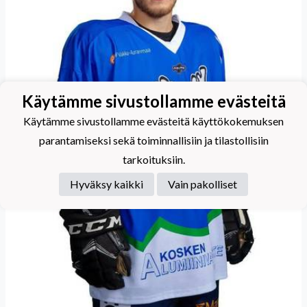
Käytämme sivustollamme evästeitä
Käytämme sivustollamme evästeitä käyttökokemuksen
parantamiseksi sekä toiminnallisiin ja tilastollisiin
tarkoituksiin.
Hyväksy kaikki
Vain pakolliset