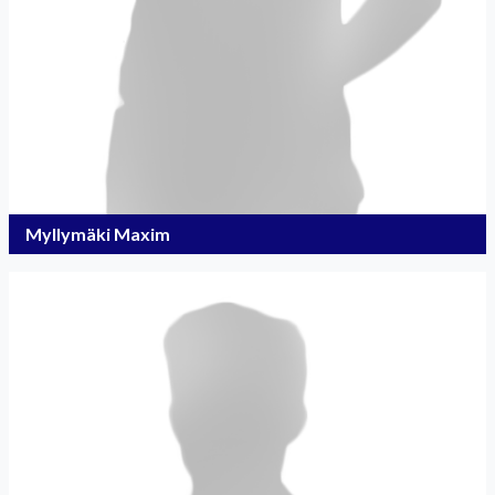
Myllymäki Maxim