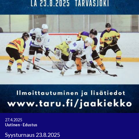
27.4.2025
Uutinen
-
Edustus
Syysturnaus 23.8.2025