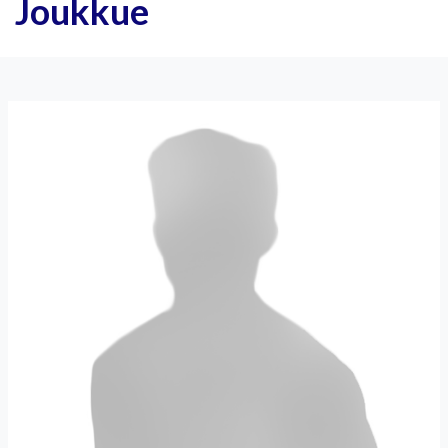
Joukkue