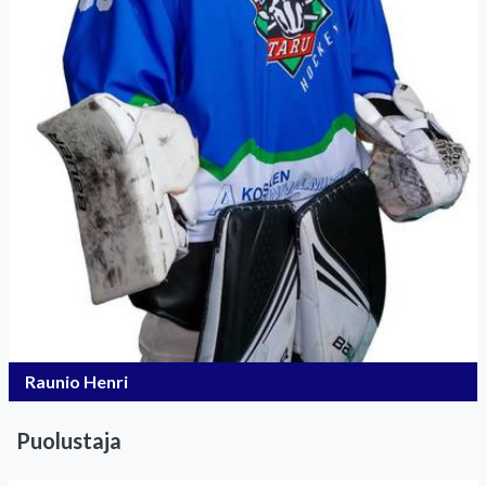
Raunio Henri
Puolustaja