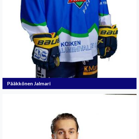
Pääkkönen Jalmari