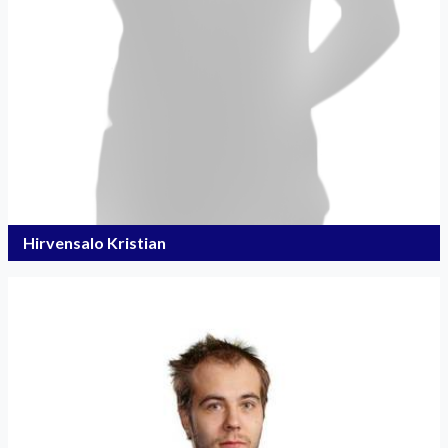
Hirvensalo Kristian