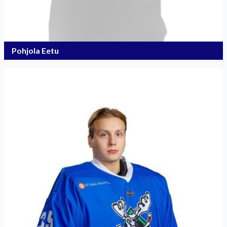
Pohjola Eetu