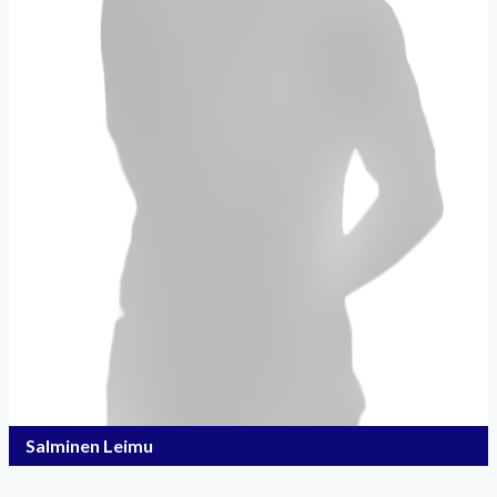
Salminen Leimu