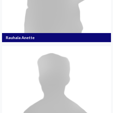
Rauhala Anette