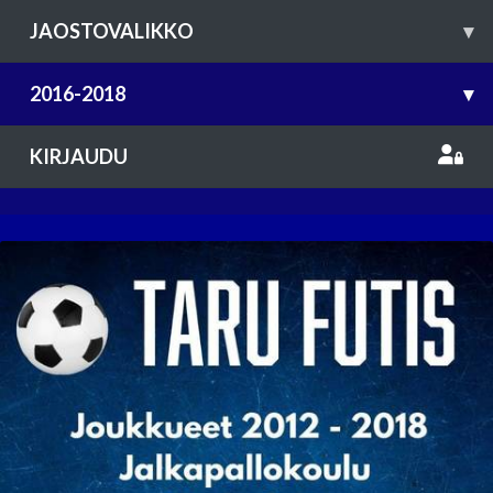
JAOSTOVALIKKO
▾
2016-2018
▾
KIRJAUDU