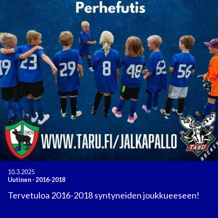
10.3.2025
Uutinen
-
2016-2018
Tervetuloa 2016-2018 syntyneiden joukkueeseen!