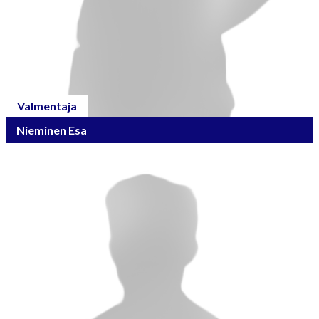
Valmentaja
Nieminen Esa