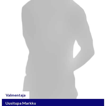
Valmentaja
Uusitupa Markku