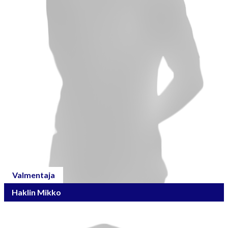
Valmentaja
Haklin Mikko