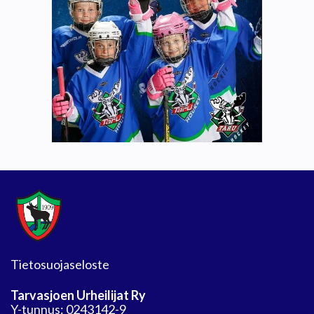
Tietosuojaseloste
Tarvasjoen Urheilijat Ry
Y-tunnus: 0243142-9