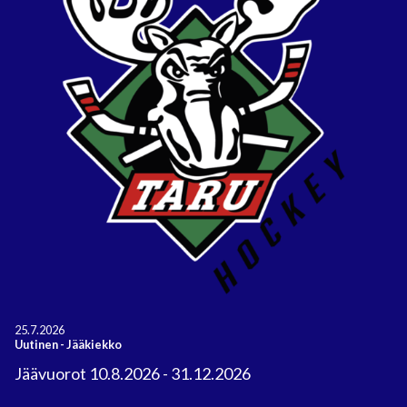
25.7.2026
Uutinen
-
Jääkiekko
Jäävuorot 10.8.2026 - 31.12.2026