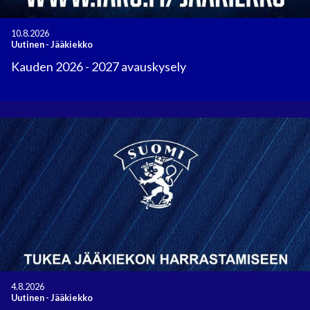
10.8.2026
Uutinen
-
Jääkiekko
Kauden 2026 - 2027 avauskysely
4.8.2026
Uutinen
-
Jääkiekko