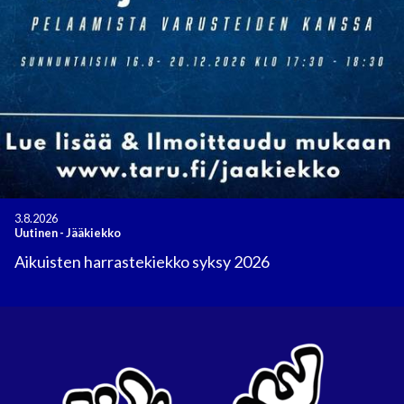
3.8.2026
Uutinen
-
Jääkiekko
Aikuisten harrastekiekko syksy 2026