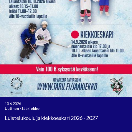
10.6.2026
Uutinen
-
Jääkiekko
Luistelukoulu ja kiekkoeskari 2026 - 2027