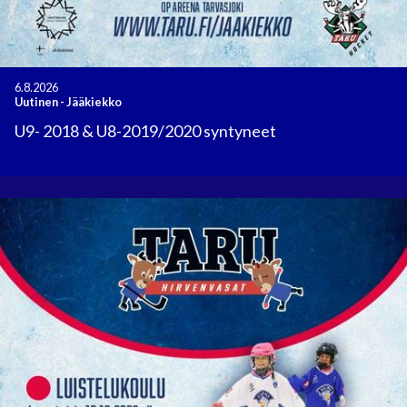
6.8.2026
Uutinen
-
Jääkiekko
U9- 2018 & U8-2019/2020 syntyneet