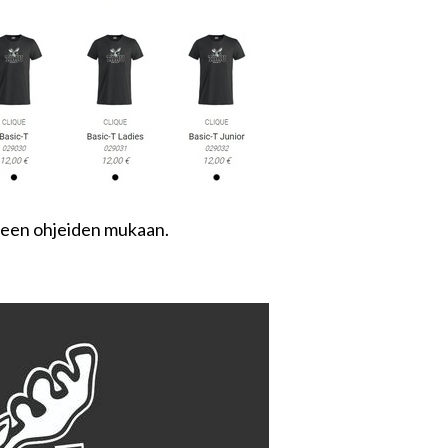
ueen ohjeiden mukaan.