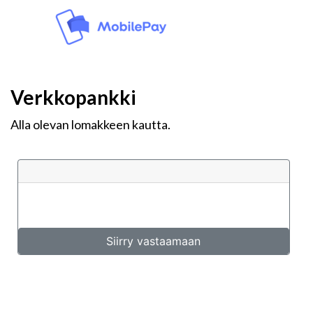
Verkkopankki
Alla olevan lomakkeen kautta.