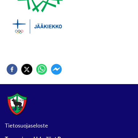
Tietosuojaseloste