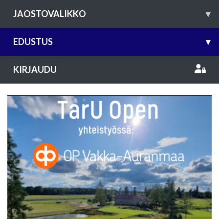
JAOSTOVALIKKO
▾
EDUSTUS
▾
KIRJAUDU