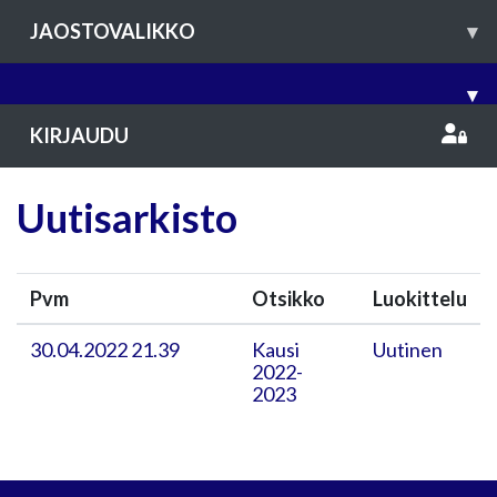
JAOSTOVALIKKO
▾
▾
KIRJAUDU
Uutisarkisto
Pvm
Otsikko
Luokittelu
30.04.2022 21.39
Kausi
Uutinen
2022-
2023