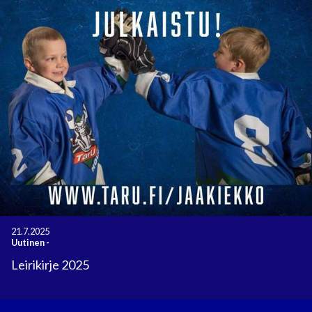
21.7.2025
Uutinen
-
Leirikirje 2025