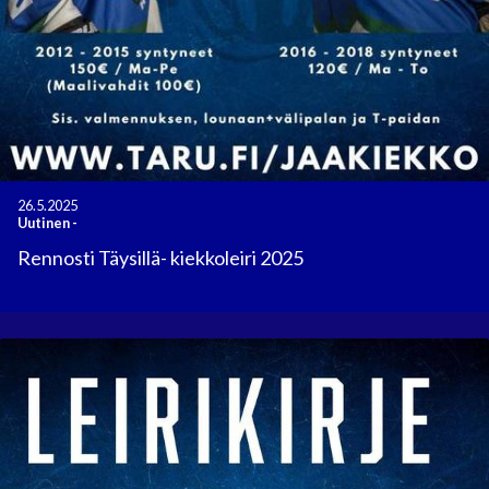
26.5.2025
Uutinen
-
Rennosti Täysillä- kiekkoleiri 2025