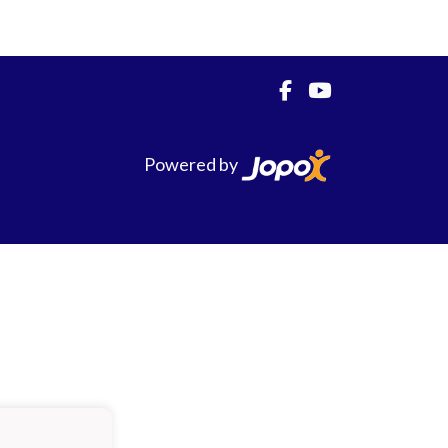
Powered by