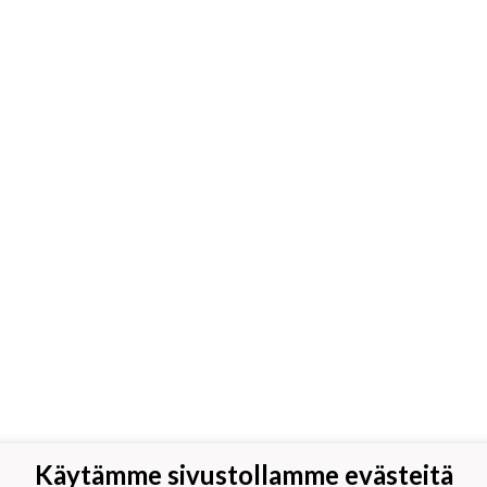
Käytämme sivustollamme evästeitä