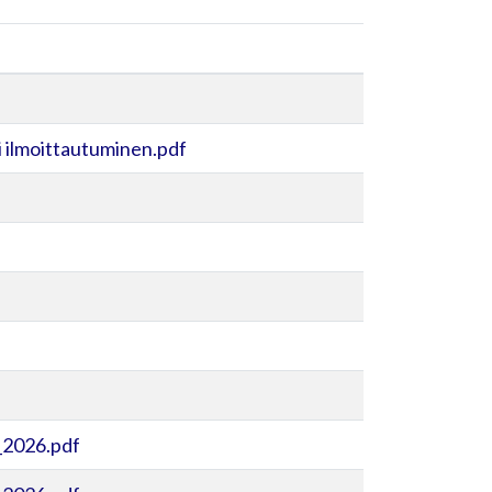
 ilmoittautuminen.pdf
_2026.pdf