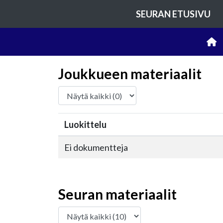
SEURAN ETUSIVU
Joukkueen materiaalit
Luokittelu
Ei dokumentteja
Seuran materiaalit