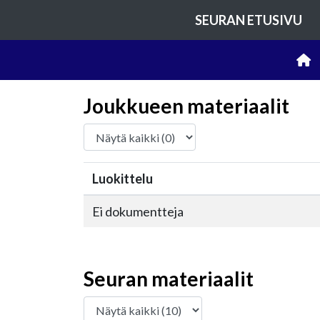
SEURAN ETUSIVU
Joukkueen materiaalit
Luokittelu
Ei dokumentteja
Seuran materiaalit