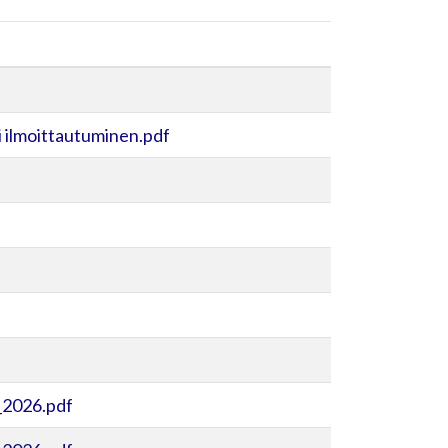
 ilmoittautuminen.pdf
_2026.pdf