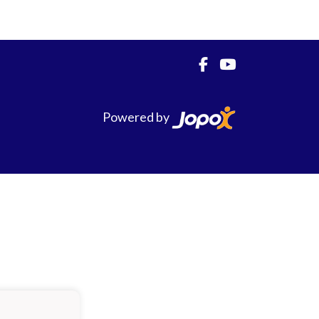
Powered by