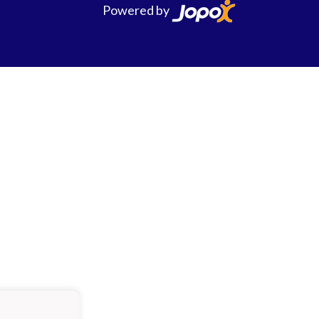
Powered by