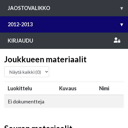
JAOSTOVALIKKO
▾
2012-2013
▾
KIRJAUDU
Joukkueen materiaalit
Luokittelu
Kuvaus
Nimi
Ei dokumentteja