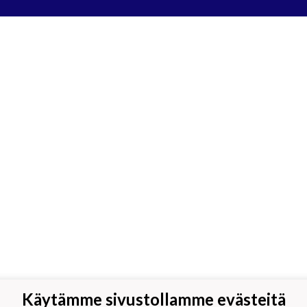
Käytämme sivustollamme evästeitä