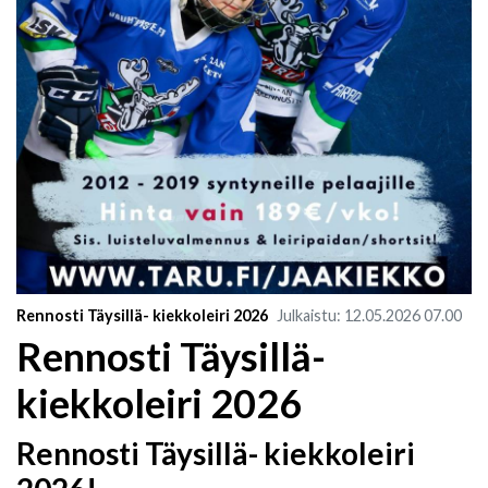
Rennosti Täysillä- kiekkoleiri 2026
Julkaistu
:
12.05.2026
07.00
Rennosti Täysillä-
kiekkoleiri 2026
Rennosti Täysillä- kiekkoleiri