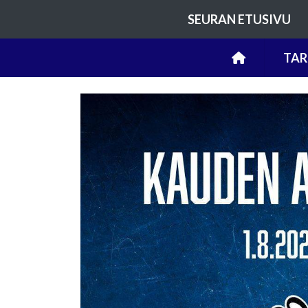
SEURAN ETUSIVU
TAR