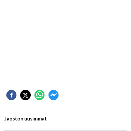
Jaoston uusimmat