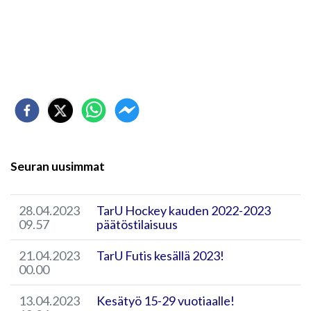
Seuran uusimmat
28.04.2023
TarU Hockey kauden 2022-2023
09.57
päätöstilaisuus
21.04.2023
TarU Futis kesällä 2023!
00.00
13.04.2023
Kesätyö 15-29 vuotiaalle!