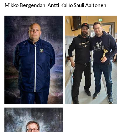
Mikko Bergendahl Antti Kallio Sauli Aaltonen