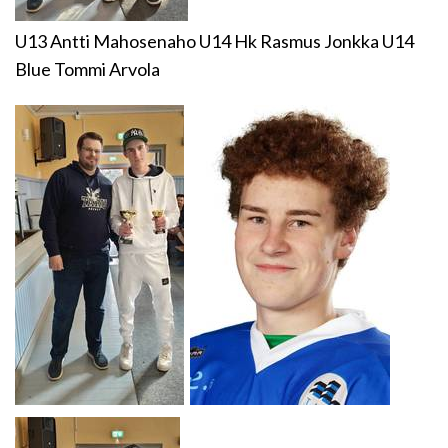
U13 Antti Mahosenaho U14 Hk Rasmus Jonkka U14
Blue Tommi Arvola