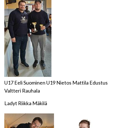
U17 Eeli Suominen U19 Nietos Mattila Edustus
Valtteri Rauhala
Ladyt Riikka Mäkilä