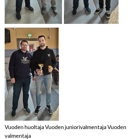
Vuoden huoltaja Vuoden juniorivalmentaja Vuoden
valmentaja