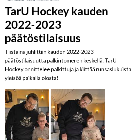
TarU Hockey kauden
2022-2023
päätöstilaisuus
Tiistaina juhlittiin kauden 2022-2023
päätöstilaisuutta palkintomeren keskellä. TarU
Hockey onnittelee palkittuja ja kiittää runsaslukuista
yleisöä paikalla olosta!