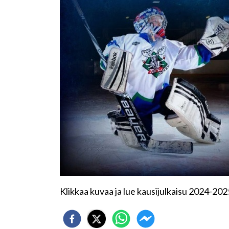
Klikkaa kuvaa ja lue kausijulkaisu 2024-202