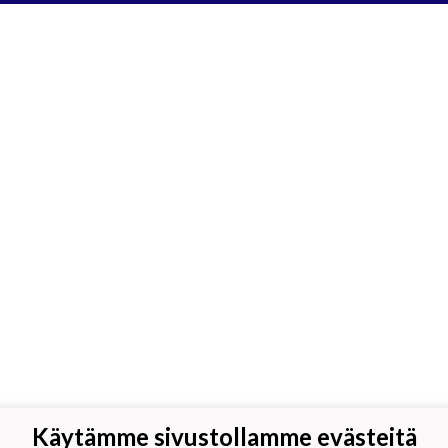
Käytämme sivustollamme evästeitä