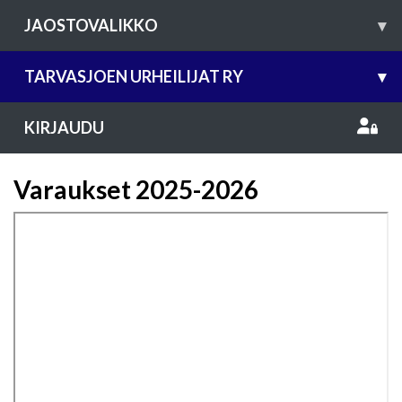
JAOSTOVALIKKO
▾
TARVASJOEN URHEILIJAT RY
▾
KIRJAUDU
Varaukset 2025-2026