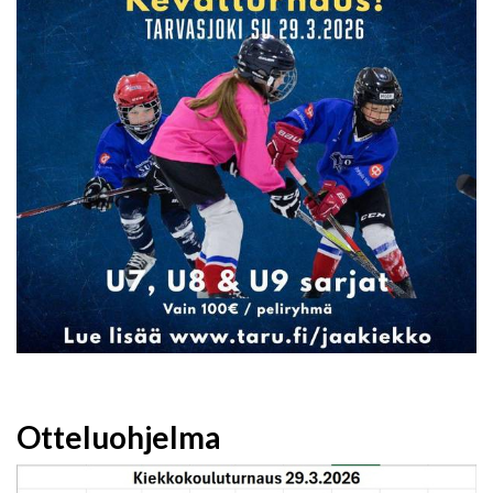
Otteluohjelma