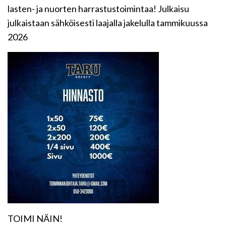
lasten- ja nuorten harrastustoimintaa! Julkaisu
julkaistaan sähköisesti laajalla jakelulla tammikuussa
2026
TOIMI NÄIN!